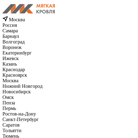
Москва
Россия
Самара
Барнаул
Волгоград
Воронеж
Екатеринбург
Ижевск
Казань
Краснодар
Красноярск
Москва
Нижний Новгород
Новосибирск
Омск
Пенза
Пермь
Ростов-на-Дону
Санкт-Петербург
Саратов
Тольятти
Тюмень