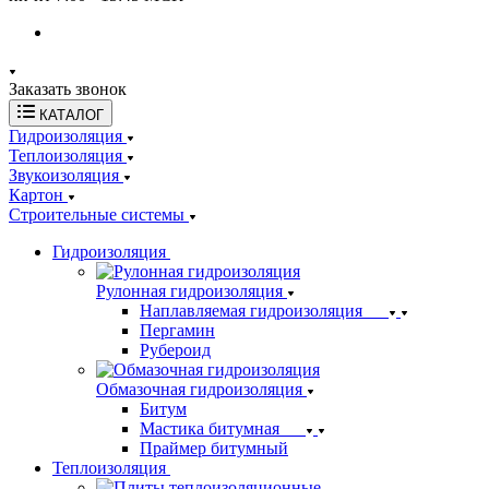
Заказать звонок
КАТАЛОГ
Гидроизоляция
Теплоизоляция
Звукоизоляция
Картон
Строительные системы
Гидроизоляция
Рулонная гидроизоляция
Наплавляемая гидроизоляция
Пергамин
Рубероид
Обмазочная гидроизоляция
Битум
Мастика битумная
Праймер битумный
Теплоизоляция