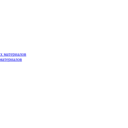
х материалов
материалов