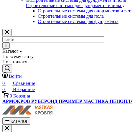
Строительные системы для фундамента и пола
Строительные системы для опор мостов и эст
Строительные системы для пола
Строительные системы для фундамента
Каталог
По всему сайту
По каталогу
Войти
0
Сравнение
0
Избранное
0
Корзина
АРМОКРОВ
РУБЕРОИД
ПРАЙМЕР
МАСТИКА
ПЕНОПЛ
КАТАЛОГ