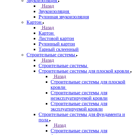
Звукоизоляция
Назад
Звукоизоляция
Рулонная звукоизоляция
Картон
Назад
Картон
Листовой картон
Рулонный картон
Тарный склеенный
Строительные системы
Назад
Строительные системы
Строительные системы для плоской кровли
Назад
Строительные системы для плоской
кровли
Строительные системы для
неэксплуатируемой кровли
Строительные системы для
эксплуатируемой кровли
Строительные системы для фундамента и
пола
Назад
Строительные системы для