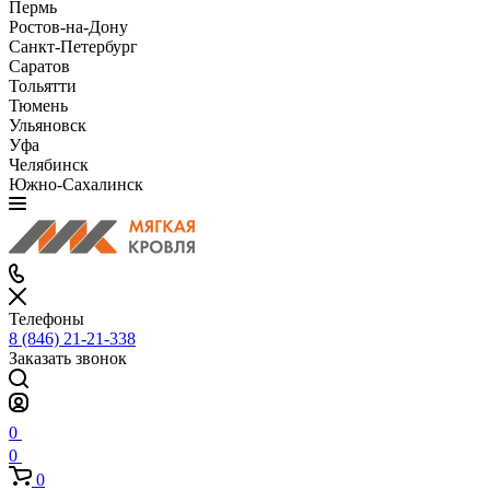
Пермь
Ростов-на-Дону
Санкт-Петербург
Саратов
Тольятти
Тюмень
Ульяновск
Уфа
Челябинск
Южно-Сахалинск
Телефоны
8 (846) 21-21-338
Заказать звонок
0
0
0