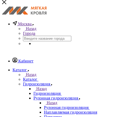
Москва
Назад
Города
Кабинет
Каталог
Назад
Каталог
Гидроизоляция
Назад
Гидроизоляция
Рулонная гидроизоляция
Назад
Рулонная гидроизоляция
Наплавляемая гидроизоляция
Пергамин