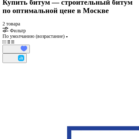
Купить битум — строительный битум
по оптимальной цене в Москве
2 товара
Фильтр
По умолчанию (возрастание)