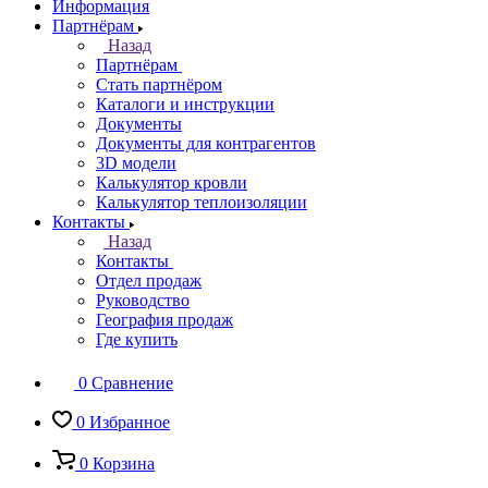
Информация
Партнёрам
Назад
Партнёрам
Стать партнёром
Каталоги и инструкции
Документы
Документы для контрагентов
3D модели
Калькулятор кровли
Калькулятор теплоизоляции
Контакты
Назад
Контакты
Отдел продаж
Руководство
География продаж
Где купить
0
Сравнение
0
Избранное
0
Корзина