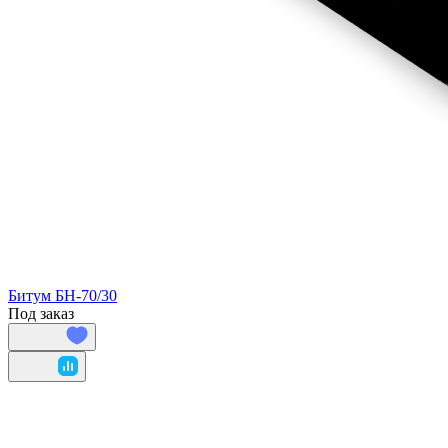
Битум БН-70/30
Под заказ