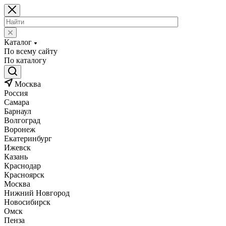
Каталог
По всему сайту
По каталогу
Москва
Россия
Самара
Барнаул
Волгоград
Воронеж
Екатеринбург
Ижевск
Казань
Краснодар
Красноярск
Москва
Нижний Новгород
Новосибирск
Омск
Пенза