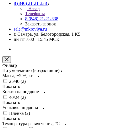
8 (846) 21-21-338
Назад
Телефоны
8 (846) 21-21-338
Заказать звонок
sale@mkrovlya.ru
г. Самара, ул. Белогородская, 1 К5
пн-пт 7:00 - 15:45 МСК
Фильтр
По умолчанию (возрастание)
Масса, ±5 %, кг
25/40 (
2
)
Показать
Кол-во на поддоне
40/24 (
2
)
Показать
Упаковка поддона
Пленка (
2
)
Показать
Температура размягчения, °С