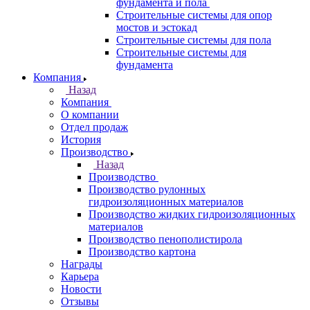
фундамента и пола
Строительные системы для опор
мостов и эстокад
Строительные системы для пола
Строительные системы для
фундамента
Компания
Назад
Компания
О компании
Отдел продаж
История
Производство
Назад
Производство
Производство рулонных
гидроизоляционных материалов
Производство жидких гидроизоляционных
материалов
Производство пенополистирола
Производство картона
Награды
Карьера
Новости
Отзывы