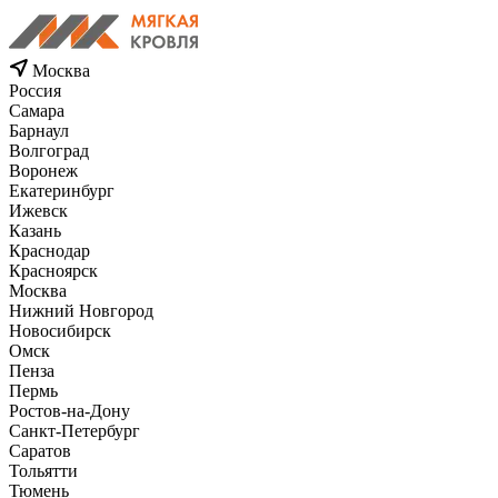
Москва
Россия
Самара
Барнаул
Волгоград
Воронеж
Екатеринбург
Ижевск
Казань
Краснодар
Красноярск
Москва
Нижний Новгород
Новосибирск
Омск
Пенза
Пермь
Ростов-на-Дону
Санкт-Петербург
Саратов
Тольятти
Тюмень