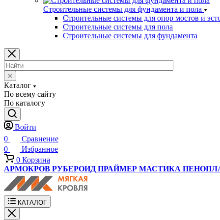
Строительные системы для фундамента и пола
Строительные системы для опор мостов и эст
Строительные системы для пола
Строительные системы для фундамента
Каталог
По всему сайту
По каталогу
Войти
0
Сравнение
0
Избранное
0
Корзина
АРМОКРОВ
РУБЕРОИД
ПРАЙМЕР
МАСТИКА
ПЕНОПЛ
КАТАЛОГ