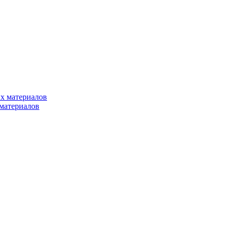
х материалов
материалов