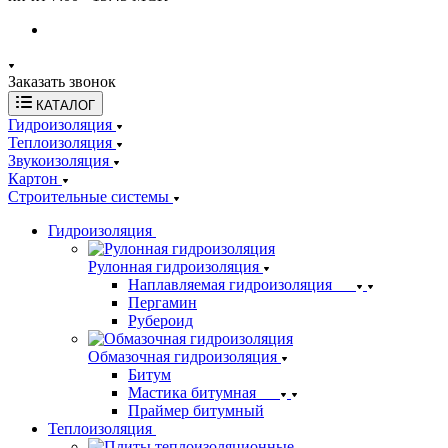
Заказать звонок
КАТАЛОГ
Гидроизоляция
Теплоизоляция
Звукоизоляция
Картон
Строительные системы
Гидроизоляция
Рулонная гидроизоляция
Наплавляемая гидроизоляция
Пергамин
Рубероид
Обмазочная гидроизоляция
Битум
Мастика битумная
Праймер битумный
Теплоизоляция