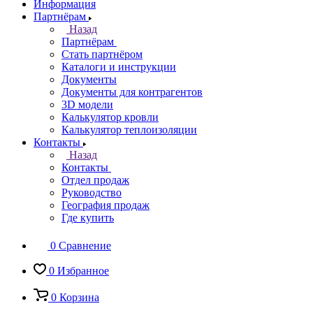
Информация
Партнёрам
Назад
Партнёрам
Стать партнёром
Каталоги и инструкции
Документы
Документы для контрагентов
3D модели
Калькулятор кровли
Калькулятор теплоизоляции
Контакты
Назад
Контакты
Отдел продаж
Руководство
География продаж
Где купить
0
Сравнение
0
Избранное
0
Корзина