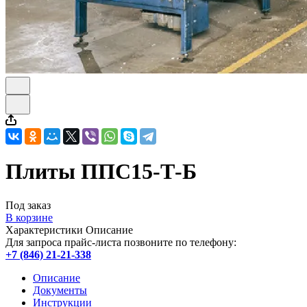
Плиты ППС15-Т-Б
Под заказ
В корзине
Характеристики
Описание
Для запроса прайс-листа позвоните по телефону:
+7 (846) 21-21-338
Описание
Документы
Инструкции