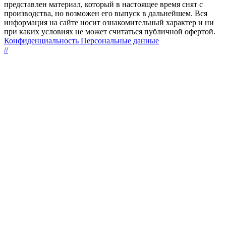
представлен материал, который в настоящее время снят с
производства, но возможен его выпуск в дальнейшем. Вся
информация на сайте носит ознакомительный характер и ни
при каких условиях не может считаться публичной офертой.
Конфиденциальность Персональные данные
//