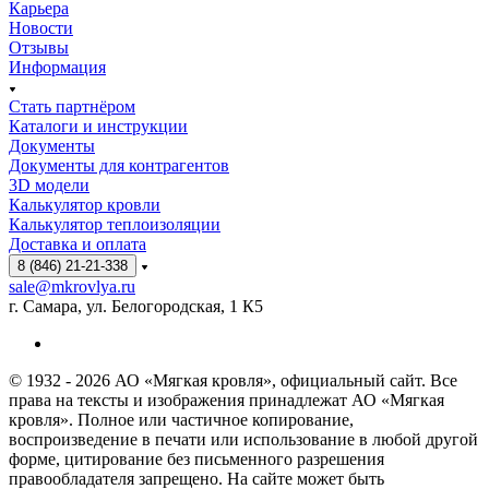
Карьера
Новости
Отзывы
Информация
Стать партнёром
Каталоги и инструкции
Документы
Документы для контрагентов
3D модели
Калькулятор кровли
Калькулятор теплоизоляции
Доставка и оплата
8 (846) 21-21-338
sale@mkrovlya.ru
г. Самара, ул. Белогородская, 1 К5
© 1932 - 2026 АО «Мягкая кровля», официальный сайт. Все
права на тексты и изображения принадлежат АО «Мягкая
кровля». Полное или частичное копирование,
воспроизведение в печати или использование в любой другой
форме, цитирование без письменного разрешения
правообладателя запрещено. На сайте может быть