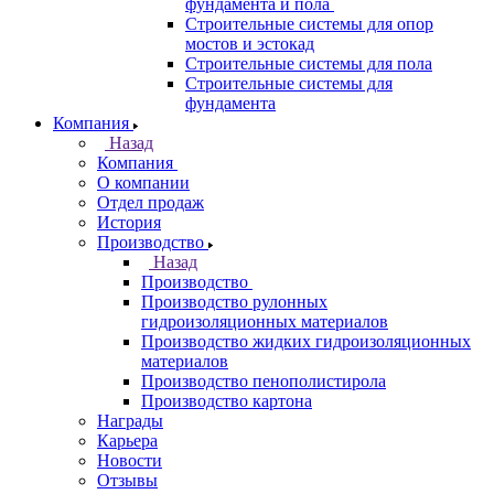
фундамента и пола
Строительные системы для опор
мостов и эстокад
Строительные системы для пола
Строительные системы для
фундамента
Компания
Назад
Компания
О компании
Отдел продаж
История
Производство
Назад
Производство
Производство рулонных
гидроизоляционных материалов
Производство жидких гидроизоляционных
материалов
Производство пенополистирола
Производство картона
Награды
Карьера
Новости
Отзывы