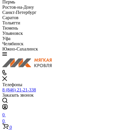
Пермь
Ростов-на-Дону
Санкт-Петербург
Саратов
Тольятти
Тюмень
Ульяновск
Уфа
Челябинск
Южно-Сахалинск
Телефоны
8 (846) 21-21-338
Заказать звонок
0
0
0