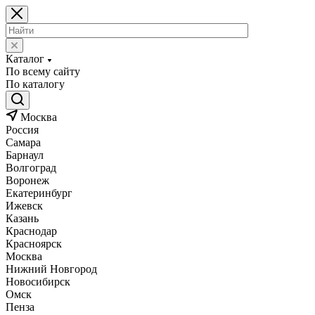
Каталог
По всему сайту
По каталогу
Москва
Россия
Самара
Барнаул
Волгоград
Воронеж
Екатеринбург
Ижевск
Казань
Краснодар
Красноярск
Москва
Нижний Новгород
Новосибирск
Омск
Пенза