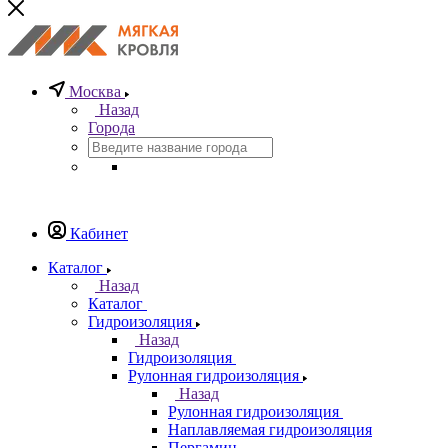
Москва
Назад
Города
Кабинет
Каталог
Назад
Каталог
Гидроизоляция
Назад
Гидроизоляция
Рулонная гидроизоляция
Назад
Рулонная гидроизоляция
Наплавляемая гидроизоляция
Пергамин