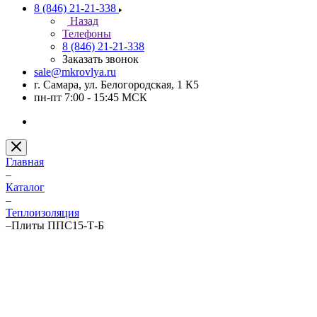
8 (846) 21-21-338
Назад
Телефоны
8 (846) 21-21-338
Заказать звонок
sale@mkrovlya.ru
г. Самара, ул. Белогородская, 1 К5
пн-пт 7:00 - 15:45 МСК
Главная
–
Каталог
–
Теплоизоляция
–
Плиты ППС15-Т-Б