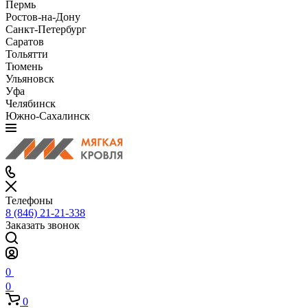
Пермь
Ростов-на-Дону
Санкт-Петербург
Саратов
Тольятти
Тюмень
Ульяновск
Уфа
Челябинск
Южно-Сахалинск
Телефоны
8 (846) 21-21-338
Заказать звонок
0
0
0