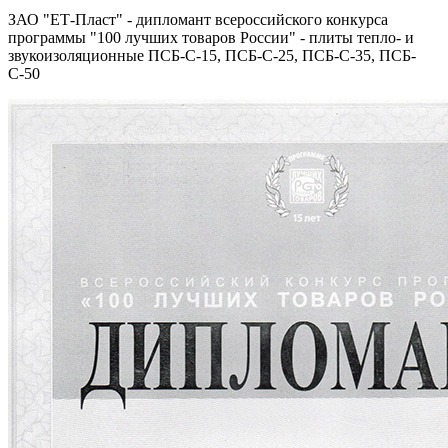
ЗАО "ЕТ-Пласт" - дипломант всероссийского конкурса
программы "100 лучших товаров России" - плиты тепло- и
звукоизоляционные ПСБ-С-15, ПСБ-С-25, ПСБ-С-35, ПСБ-
С-50