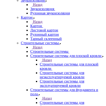
Звукоизоляция
Назад
Звукоизоляция
Рулонная звукоизоляция
Картон
Назад
Картон
Листовой картон
Рулонный картон
Тарный склеенный
Строительные системы
Назад
Строительные системы
Строительные системы для плоской кровли
Назад
Строительные системы для плоской
кровли
Строительные системы для
неэксплуатируемой кровли
Строительные системы для
эксплуатируемой кровли
Строительные системы для фундамента и
пола
Назад
Строительные системы для