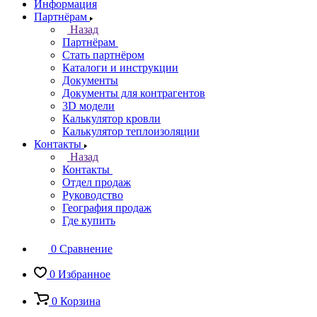
Информация
Партнёрам
Назад
Партнёрам
Стать партнёром
Каталоги и инструкции
Документы
Документы для контрагентов
3D модели
Калькулятор кровли
Калькулятор теплоизоляции
Контакты
Назад
Контакты
Отдел продаж
Руководство
География продаж
Где купить
0
Сравнение
0
Избранное
0
Корзина