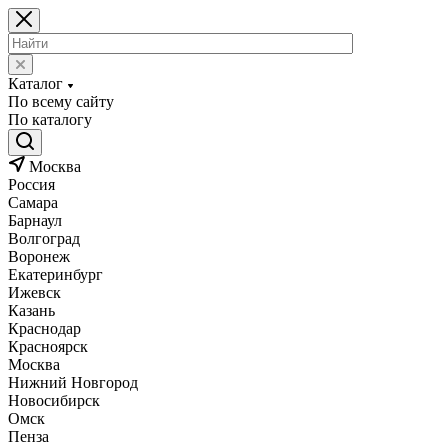
Каталог
По всему сайту
По каталогу
Москва
Россия
Самара
Барнаул
Волгоград
Воронеж
Екатеринбург
Ижевск
Казань
Краснодар
Красноярск
Москва
Нижний Новгород
Новосибирск
Омск
Пенза