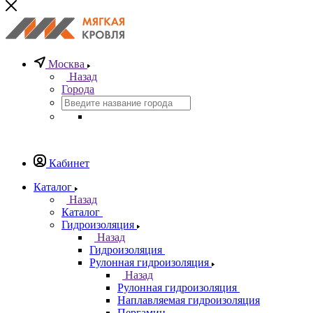
Москва
Назад
Города
Кабинет
Каталог
Назад
Каталог
Гидроизоляция
Назад
Гидроизоляция
Рулонная гидроизоляция
Назад
Рулонная гидроизоляция
Наплавляемая гидроизоляция
Пергамин