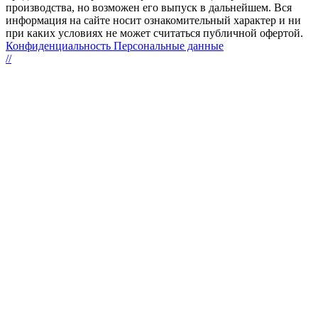
производства, но возможен его выпуск в дальнейшем. Вся
информация на сайте носит ознакомительный характер и ни
при каких условиях не может считаться публичной офертой.
Конфиденциальность Персональные данные
//