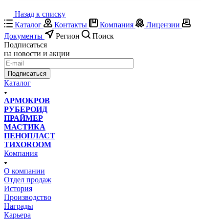
Назад к списку
Каталог
Контакты
Компания
Лицензии
Документы
Регион
Поиск
Подписаться
на новости и акции
Подписаться
Каталог
АРМОКРОВ
РУБЕРОИД
ПРАЙМЕР
МАСТИКА
ПЕНОПЛАСТ
ТИХОROOM
Компания
О компании
Отдел продаж
История
Производство
Награды
Карьера