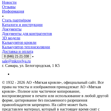
Новости
Отзывы
Информация
Стать партнёром
Каталоги и инструкции
Документы
Документы для контрагентов
3D модели
Калькулятор кровли
Калькулятор теплоизоляции
Доставка и оплата
8 (846) 21-21-338
sale@mkrovlya.ru
г. Самара, ул. Белогородская, 1 К5
© 1932 - 2026 АО «Мягкая кровля», официальный сайт. Все
права на тексты и изображения принадлежат АО «Мягкая
кровля». Полное или частичное копирование,
воспроизведение в печати или использование в любой другой
форме, цитирование без письменного разрешения
правообладателя запрещено. На сайте может быть
представлен материал, который в настоящее время снят с