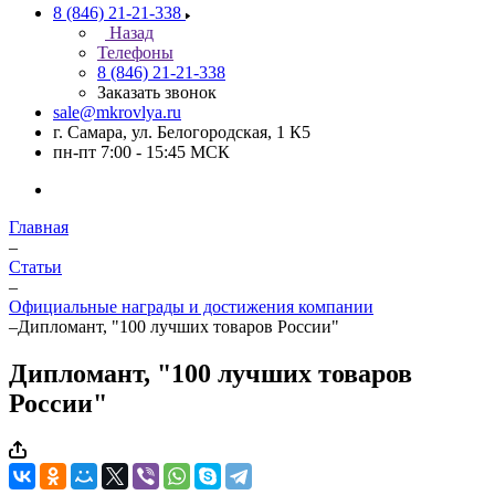
8 (846) 21-21-338
Назад
Телефоны
8 (846) 21-21-338
Заказать звонок
sale@mkrovlya.ru
г. Самара, ул. Белогородская, 1 К5
пн-пт 7:00 - 15:45 МСК
Главная
–
Статьи
–
Официальные награды и достижения компании
–
Дипломант, "100 лучших товаров России"
Дипломант, "100 лучших товаров
России"