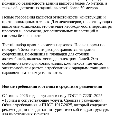
пожарную безопасность зданий высотой более 75 метров, а
также общественных зданий высотой более 50 метров.
Новые требования касаются огнестойкости конструкций и
противопожарных отсечек. Для девелоперов, проектирующих
высотные комплексы, это означает необходимость пересмотра
проектов и, возможно, дополнительных инвестиций в
системы безопасности.
Третий набор правил касается парковок. Новые нормы по
пожарной безопасности распространяются на здания,
сооружения, помещения и площадки для стоянки
автомобилей, включая места для электромобилей. Это
особенно важно для новых жилых комплексов, где число
электромобилей растет, а требования к зарядным станциям и
парковочным зонам усиливаются.
Новые требования к отелям и средствам размещения
С 1 июня 2026 года вступают в силу ГОСТ Р 72261-2025
«Туризм и сопутствующие услуги. Средства размещения.
Общие требования» и ПНСТ 1017-2025, который содержит
рекомендации по адаптации туристической инфраструктуры
для иностранных туристов.