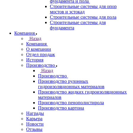
фундамента и пола
Строительные системы для опор
мостов и эстокад
Строительные системы для пола
Строительные системы для
фундамента
Компания
Назад
Компания
О компании
Отдел продаж
История
Производство
Назад
Производство
Производство рулонных
гидроизоляционных материалов
Производство жидких гидроизоляционных
материалов
Производство пенополистирола
Производство картона
Награды
Карьера
Новости
Отзывы