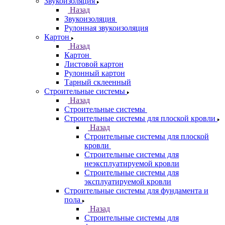
Звукоизоляция
Назад
Звукоизоляция
Рулонная звукоизоляция
Картон
Назад
Картон
Листовой картон
Рулонный картон
Тарный склеенный
Строительные системы
Назад
Строительные системы
Строительные системы для плоской кровли
Назад
Строительные системы для плоской
кровли
Строительные системы для
неэксплуатируемой кровли
Строительные системы для
эксплуатируемой кровли
Строительные системы для фундамента и
пола
Назад
Строительные системы для