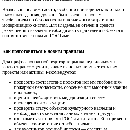
Владельцы недвижимости, особенно в исторических зонах и
высотных зданиях, должны быть готовы к новым
требованиям по безопасности и возможным затратам на
модернизацию систем. Для владельцев отелей и средств
размещения это значит необходимость приведения объекта в
соответствие с новыми ГОСТами.
Как подготовиться к новым правилам
Для профессиональной аудитории рынка недвижимости
важно заранее оценить, какие из новых норм затронут их
проекты или активы. Рекомендуется:
проверить соответствие проектов новым требованиям
пожарной безопасности, особенно для высотных зданий
и парковок;
оценить необходимость модернизации систем
оповещения и эвакуации;
проверить статус объектов культурного наследия и
необходимость внесения данных в единый ресурс;
ознакомиться с новыми ГОСТами для отелей и привести
объект в соответствие с требованиями;
для участников военной ипотеки — следить за