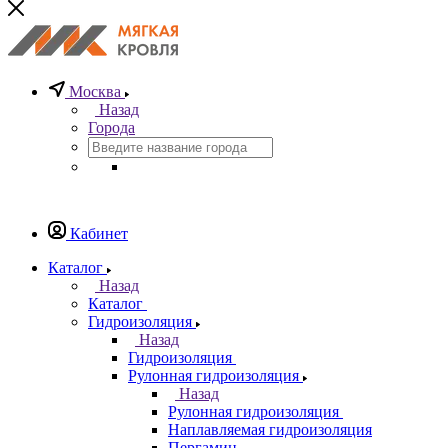
Москва
Назад
Города
Кабинет
Каталог
Назад
Каталог
Гидроизоляция
Назад
Гидроизоляция
Рулонная гидроизоляция
Назад
Рулонная гидроизоляция
Наплавляемая гидроизоляция
Пергамин