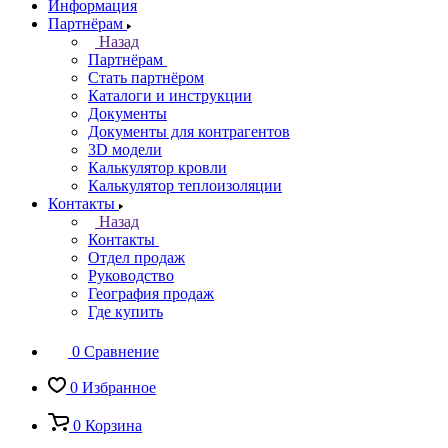
Информация
Партнёрам
Назад
Партнёрам
Стать партнёром
Каталоги и инструкции
Документы
Документы для контрагентов
3D модели
Калькулятор кровли
Калькулятор теплоизоляции
Контакты
Назад
Контакты
Отдел продаж
Руководство
География продаж
Где купить
0
Сравнение
0
Избранное
0
Корзина