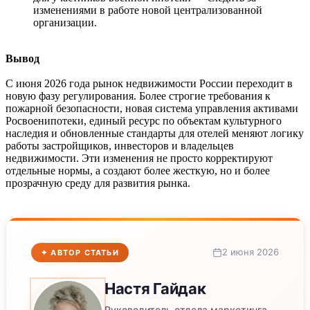
изменениями в работе новой централизованной
организации.
Вывод
С июня 2026 года рынок недвижимости России переходит в
новую фазу регулирования. Более строгие требования к
пожарной безопасности, новая система управления активами
Росвоенипотеки, единый ресурс по объектам культурного
наследия и обновленные стандарты для отелей меняют логику
работы застройщиков, инвесторов и владельцев
недвижимости. Эти изменения не просто корректируют
отдельные нормы, а создают более жесткую, но и более
прозрачную среду для развития рынка.
2 июня 2026
✦ АВТОР СТАТЬИ
Настя
Гайдак
Руководитель отдела маркетинга