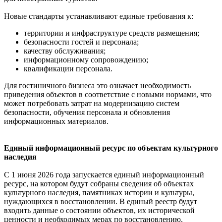
Новые стандарты устанавливают единые требования к:
территории и инфраструктуре средств размещения;
безопасности гостей и персонала;
качеству обслуживания;
информационному сопровождению;
квалификации персонала.
Для гостиничного бизнеса это означает необходимость
приведения объектов в соответствие с новыми нормами, что
может потребовать затрат на модернизацию систем
безопасности, обучения персонала и обновления
информационных материалов.
Единый информационный ресурс по объектам культурного
наследия
С 1 июня 2026 года запускается единый информационный
ресурс, на котором будут собраны сведения об объектах
культурного наследия, памятниках истории и культуры,
нуждающихся в восстановлении. В единый реестр будут
входить данные о состоянии объектов, их исторической
ценности и необходимых мерах по восстановлению.