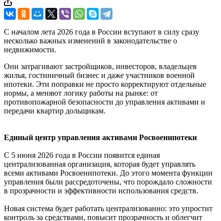
С началом лета 2026 года в России вступают в силу сразу
несколько важных изменений в законодательстве о
недвижимости.
Они затрагивают застройщиков, инвесторов, владельцев
жилья, гостиничный бизнес и даже участников военной
ипотеки. Эти поправки не просто корректируют отдельные
нормы, а меняют логику работы на рынке: от
противопожарной безопасности до управления активами и
передачи квартир дольщикам.
Единый центр управления активами Росвоенипотеки
С 5 июня 2026 года в России появится единая
централизованная организация, которая будет управлять
всеми активами Росвоенипотеки. До этого момента функции
управления были рассредоточены, что порождало сложности
в прозрачности и эффективности использования средств.
Новая система будет работать централизованно: это упростит
контроль за средствами, повысит прозрачность и облегчит