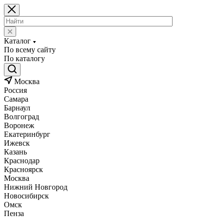
Каталог
По всему сайту
По каталогу
Москва
Россия
Самара
Барнаул
Волгоград
Воронеж
Екатеринбург
Ижевск
Казань
Краснодар
Красноярск
Москва
Нижний Новгород
Новосибирск
Омск
Пенза