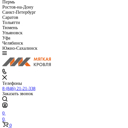
Пермь
Ростов-на-Дону
Санкт-Петербург
Саратов
Тольятти
Тюмень
Ульяновск
Уфа
Челябинск
Южно-Сахалинск
Телефоны
8 (846) 21-21-338
Заказать звонок
0
0
0