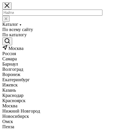
Каталог
По всему сайту
По каталогу
Москва
Россия
Самара
Барнаул
Волгоград
Воронеж
Екатеринбург
Ижевск
Казань
Краснодар
Красноярск
Москва
Нижний Новгород
Новосибирск
Омск
Пенза