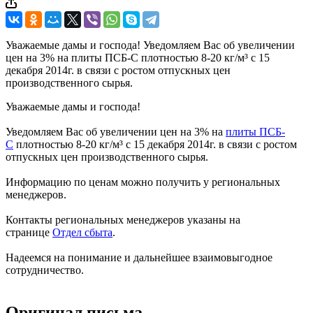
Уважаемые дамы и господа! Уведомляем Вас об увеличении
цен на 3% на плиты ПСБ-С плотностью 8-20 кг/м³ с 15
декабря 2014г. в связи с ростом отпускных цен
производственного сырья.
Уважаемые дамы и господа!
Уведомляем Вас об увеличении цен на 3% на
плиты ПСБ-
С
плотностью 8-20 кг/м³ с 15 декабря 2014г. в связи с ростом
отпускных цен производственного сырья.
Информацию по ценам можно получить у региональных
менеджеров.
Контакты региональных менеджеров указаны на
странице
Отдел сбыта
.
Надеемся на понимание и дальнейшее взаимовыгодное
сотрудничество.
Оригинал письма