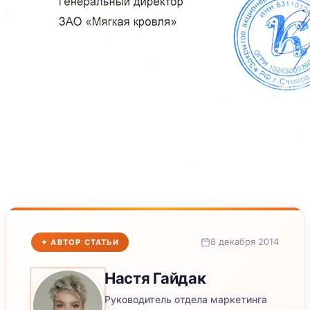
8 декабря 2014
✦ АВТОР СТАТЬИ
Настя
Гайдак
Руководитель отдела маркетинга