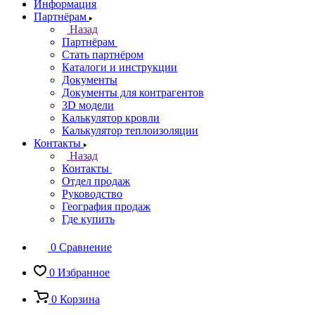
Информация
Партнёрам
Назад
Партнёрам
Стать партнёром
Каталоги и инструкции
Документы
Документы для контрагентов
3D модели
Калькулятор кровли
Калькулятор теплоизоляции
Контакты
Назад
Контакты
Отдел продаж
Руководство
География продаж
Где купить
0
Сравнение
0
Избранное
0
Корзина