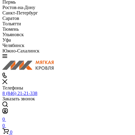
Пермь
Ростов-на-Дону
Санкт-Петербург
Саратов
Тольятти
Тюмень
Ульяновск
Уфа
Челябинск
Южно-Сахалинск
Телефоны
8 (846) 21-21-338
Заказать звонок
0
0
0