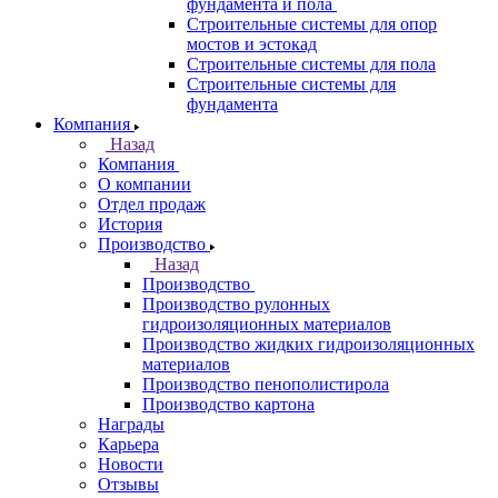
фундамента и пола
Строительные системы для опор
мостов и эстокад
Строительные системы для пола
Строительные системы для
фундамента
Компания
Назад
Компания
О компании
Отдел продаж
История
Производство
Назад
Производство
Производство рулонных
гидроизоляционных материалов
Производство жидких гидроизоляционных
материалов
Производство пенополистирола
Производство картона
Награды
Карьера
Новости
Отзывы