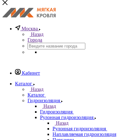
Москва
Назад
Города
Кабинет
Каталог
Назад
Каталог
Гидроизоляция
Назад
Гидроизоляция
Рулонная гидроизоляция
Назад
Рулонная гидроизоляция
Наплавляемая гидроизоляция
Пергамин