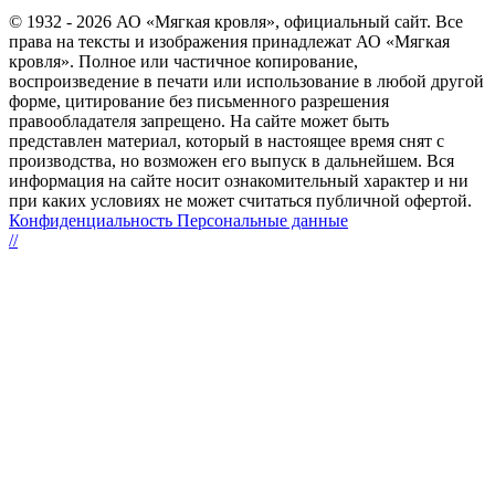
© 1932 - 2026 АО «Мягкая кровля», официальный сайт. Все
права на тексты и изображения принадлежат АО «Мягкая
кровля». Полное или частичное копирование,
воспроизведение в печати или использование в любой другой
форме, цитирование без письменного разрешения
правообладателя запрещено. На сайте может быть
представлен материал, который в настоящее время снят с
производства, но возможен его выпуск в дальнейшем. Вся
информация на сайте носит ознакомительный характер и ни
при каких условиях не может считаться публичной офертой.
Конфиденциальность Персональные данные
//