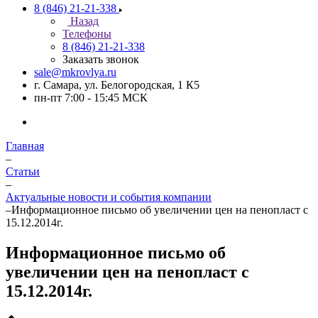
8 (846) 21-21-338
Назад
Телефоны
8 (846) 21-21-338
Заказать звонок
sale@mkrovlya.ru
г. Самара, ул. Белогородская, 1 К5
пн-пт 7:00 - 15:45 МСК
Главная
–
Статьи
–
Актуальные новости и события компании
–
Информационное письмо об увеличении цен на пенопласт с
15.12.2014г.
Информационное письмо об
увеличении цен на пенопласт с
15.12.2014г.