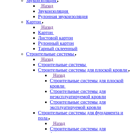
Звукоизоляция
Назад
Звукоизоляция
Рулонная звукоизоляция
Картон
Назад
Картон
Листовой картон
Рулонный картон
Тарный склеенный
Строительные системы
Назад
Строительные системы
Строительные системы для плоской кровли
Назад
Строительные системы для плоской
кровли
Строительные системы для
неэксплуатируемой кровли
Строительные системы для
эксплуатируемой кровли
Строительные системы для фундамента и
пола
Назад
Строительные системы для