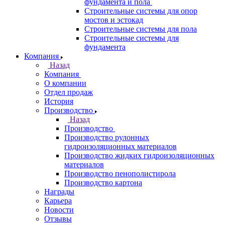
фундамента и пола
Строительные системы для опор
мостов и эстокад
Строительные системы для пола
Строительные системы для
фундамента
Компания
Назад
Компания
О компании
Отдел продаж
История
Производство
Назад
Производство
Производство рулонных
гидроизоляционных материалов
Производство жидких гидроизоляционных
материалов
Производство пенополистирола
Производство картона
Награды
Карьера
Новости
Отзывы