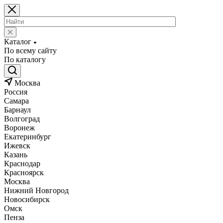
Каталог
По всему сайту
По каталогу
Москва
Россия
Самара
Барнаул
Волгоград
Воронеж
Екатеринбург
Ижевск
Казань
Краснодар
Красноярск
Москва
Нижний Новгород
Новосибирск
Омск
Пенза