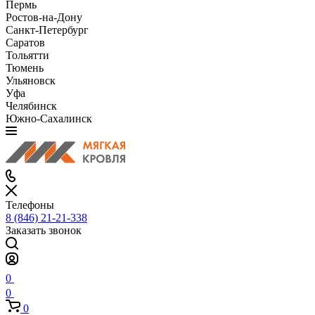
Пермь
Ростов-на-Дону
Санкт-Петербург
Саратов
Тольятти
Тюмень
Ульяновск
Уфа
Челябинск
Южно-Сахалинск
Телефоны
8 (846) 21-21-338
Заказать звонок
0
0
0