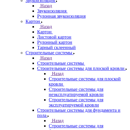
Звукоизоляция
Назад
Звукоизоляция
Рулонная звукоизоляция
Картон
Назад
Картон
Листовой картон
Рулонный картон
Тарный склеенный
Строительные системы
Назад
Строительные системы
Строительные системы для плоской кровли
Назад
Строительные системы для плоской
кровли
Строительные системы для
неэксплуатируемой кровли
Строительные системы для
эксплуатируемой кровли
Строительные системы для фундамента и
пола
Назад
Строительные системы для