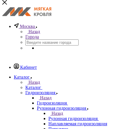
Москва
Назад
Города
Кабинет
Каталог
Назад
Каталог
Гидроизоляция
Назад
Гидроизоляция
Рулонная гидроизоляция
Назад
Рулонная гидроизоляция
Наплавляемая гидроизоляция
Пергамин