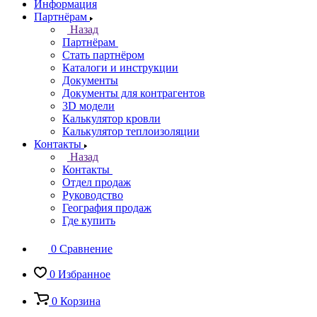
Информация
Партнёрам
Назад
Партнёрам
Стать партнёром
Каталоги и инструкции
Документы
Документы для контрагентов
3D модели
Калькулятор кровли
Калькулятор теплоизоляции
Контакты
Назад
Контакты
Отдел продаж
Руководство
География продаж
Где купить
0
Сравнение
0
Избранное
0
Корзина