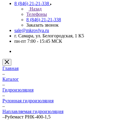
8 (846) 21-21-338
Назад
Телефоны
8 (846) 21-21-338
Заказать звонок
sale@mkrovlya.ru
г. Самара, ул. Белогородская, 1 К5
пн-пт 7:00 - 15:45 МСК
Главная
–
Каталог
–
Гидроизоляция
–
Рулонная гидроизоляция
–
Наплавляемая гидроизоляция
–
Рубемаст РНК-400-1,5