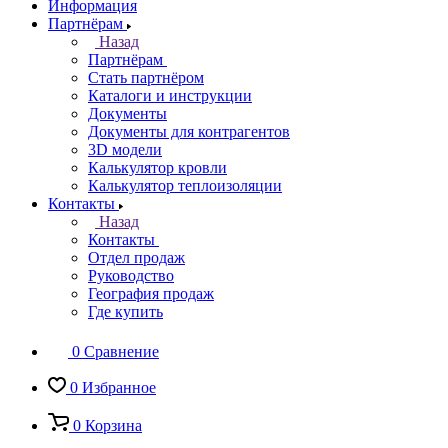
Информация
Партнёрам
Назад
Партнёрам
Стать партнёром
Каталоги и инструкции
Документы
Документы для контрагентов
3D модели
Калькулятор кровли
Калькулятор теплоизоляции
Контакты
Назад
Контакты
Отдел продаж
Руководство
География продаж
Где купить
0
Сравнение
0
Избранное
0
Корзина