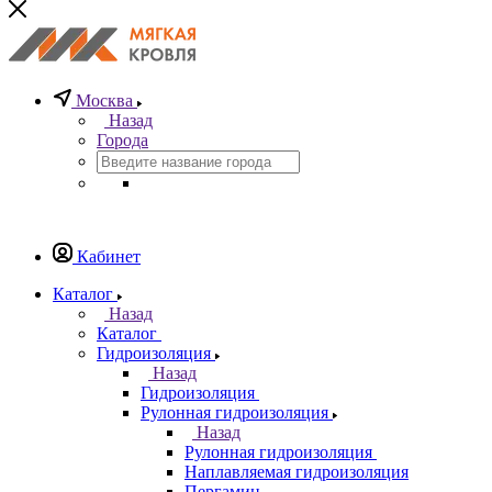
Москва
Назад
Города
Кабинет
Каталог
Назад
Каталог
Гидроизоляция
Назад
Гидроизоляция
Рулонная гидроизоляция
Назад
Рулонная гидроизоляция
Наплавляемая гидроизоляция
Пергамин