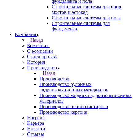
фундамента и пола
Строительные системы для опор
мостов и эстокад
Строительные системы для пола
Строительные системы для
фундамента
Компания
Назад
Компания
О компании
Отдел продаж
История
Производство
Назад
Производство
Производство рулонных
гидроизоляционных материалов
Производство жидких гидроизоляционных
материалов
Производство пенополистирола
Производство картона
Награды
Карьера
Новости
Отзывы