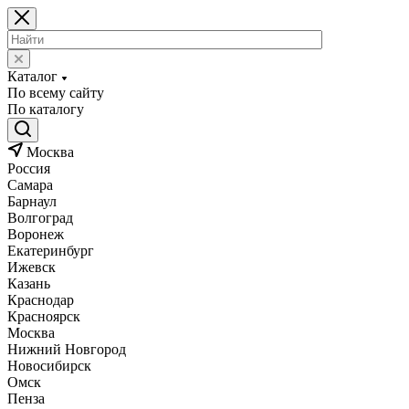
Каталог
По всему сайту
По каталогу
Москва
Россия
Самара
Барнаул
Волгоград
Воронеж
Екатеринбург
Ижевск
Казань
Краснодар
Красноярск
Москва
Нижний Новгород
Новосибирск
Омск
Пенза