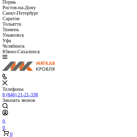
Пермь
Ростов-на-Дону
Санкт-Петербург
Саратов
Тольятти
Тюмень
Ульяновск
Уфа
Челябинск
Южно-Сахалинск
Телефоны
8 (846) 21-21-338
Заказать звонок
0
0
0