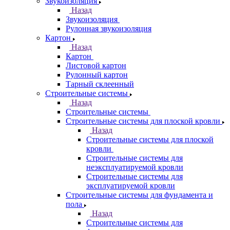
Звукоизоляция
Назад
Звукоизоляция
Рулонная звукоизоляция
Картон
Назад
Картон
Листовой картон
Рулонный картон
Тарный склеенный
Строительные системы
Назад
Строительные системы
Строительные системы для плоской кровли
Назад
Строительные системы для плоской
кровли
Строительные системы для
неэксплуатируемой кровли
Строительные системы для
эксплуатируемой кровли
Строительные системы для фундамента и
пола
Назад
Строительные системы для