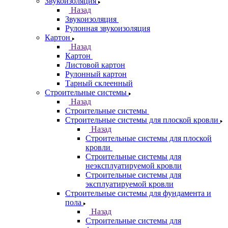
Звукоизоляция
Назад
Звукоизоляция
Рулонная звукоизоляция
Картон
Назад
Картон
Листовой картон
Рулонный картон
Тарный склеенный
Строительные системы
Назад
Строительные системы
Строительные системы для плоской кровли
Назад
Строительные системы для плоской
кровли
Строительные системы для
неэксплуатируемой кровли
Строительные системы для
эксплуатируемой кровли
Строительные системы для фундамента и
пола
Назад
Строительные системы для