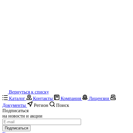
Вернуться к списку
Каталог
Контакты
Компания
Лицензии
Документы
Регион
Поиск
Подписаться
на новости и акции
Подписаться