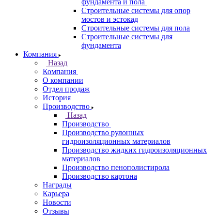
фундамента и пола
Строительные системы для опор
мостов и эстокад
Строительные системы для пола
Строительные системы для
фундамента
Компания
Назад
Компания
О компании
Отдел продаж
История
Производство
Назад
Производство
Производство рулонных
гидроизоляционных материалов
Производство жидких гидроизоляционных
материалов
Производство пенополистирола
Производство картона
Награды
Карьера
Новости
Отзывы