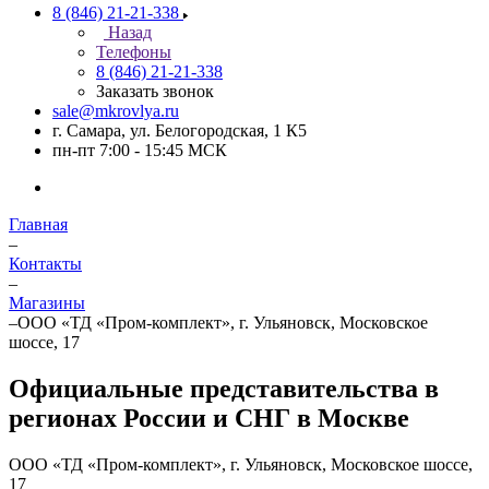
8 (846) 21-21-338
Назад
Телефоны
8 (846) 21-21-338
Заказать звонок
sale@mkrovlya.ru
г. Самара, ул. Белогородская, 1 К5
пн-пт 7:00 - 15:45 МСК
Главная
–
Контакты
–
Магазины
–
ООО «ТД «Пром-комплект», г. Ульяновск, Московское
шоссе, 17
Официальные представительства в
регионах России и СНГ в Москве
ООО «ТД «Пром-комплект», г. Ульяновск, Московское шоссе,
17