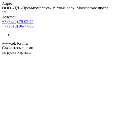
Адрес
ООО «ТД «Пром-комплект», г. Ульяновск, Московское шоссе,
17
Телефон
+7 (8422) 79-05-75
+7 (9510) 96-77-36
www.pk-torg.ru
Свяжитесь с нами
загрузка карты...