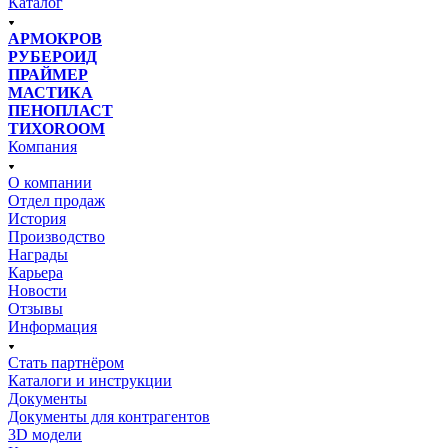
Каталог
АРМОКРОВ
РУБЕРОИД
ПРАЙМЕР
МАСТИКА
ПЕНОПЛАСТ
ТИХОROOM
Компания
О компании
Отдел продаж
История
Производство
Награды
Карьера
Новости
Отзывы
Информация
Стать партнёром
Каталоги и инструкции
Документы
Документы для контрагентов
3D модели