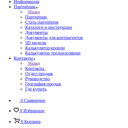
Информация
Партнёрам
Назад
Партнёрам
Стать партнёром
Каталоги и инструкции
Документы
Документы для контрагентов
3D модели
Калькулятор кровли
Калькулятор теплоизоляции
Контакты
Назад
Контакты
Отдел продаж
Руководство
География продаж
Где купить
0
Сравнение
0
Избранное
0
Корзина