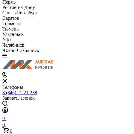
Пермь
Ростов-на-Дону
Санкт-Петербург
Саратов
Тольятти
Тюмень
Ульяновск
Уфа
Челябинск
Южно-Сахалинск
Телефоны
8 (846) 21-21-338
Заказать звонок
0
0
0