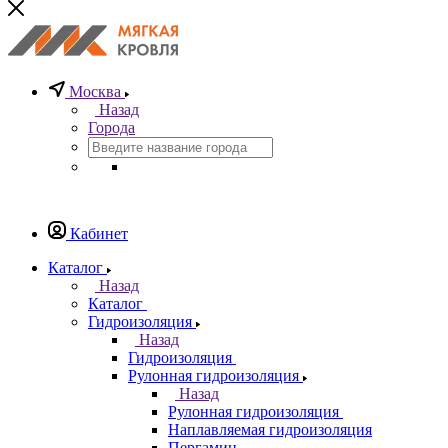
Москва
Назад
Города
Кабинет
Каталог
Назад
Каталог
Гидроизоляция
Назад
Гидроизоляция
Рулонная гидроизоляция
Назад
Рулонная гидроизоляция
Наплавляемая гидроизоляция
Пергамин