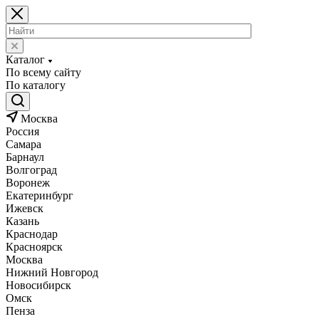
Каталог
По всему сайту
По каталогу
Москва
Россия
Самара
Барнаул
Волгоград
Воронеж
Екатеринбург
Ижевск
Казань
Краснодар
Красноярск
Москва
Нижний Новгород
Новосибирск
Омск
Пенза