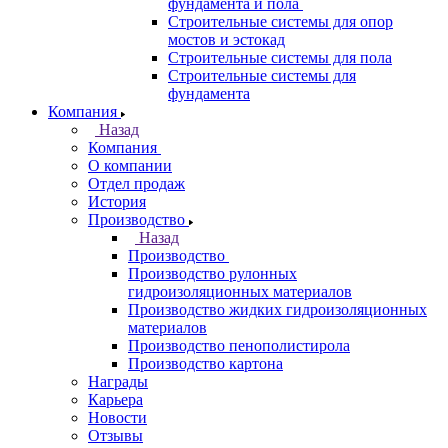
фундамента и пола
Строительные системы для опор
мостов и эстокад
Строительные системы для пола
Строительные системы для
фундамента
Компания
Назад
Компания
О компании
Отдел продаж
История
Производство
Назад
Производство
Производство рулонных
гидроизоляционных материалов
Производство жидких гидроизоляционных
материалов
Производство пенополистирола
Производство картона
Награды
Карьера
Новости
Отзывы