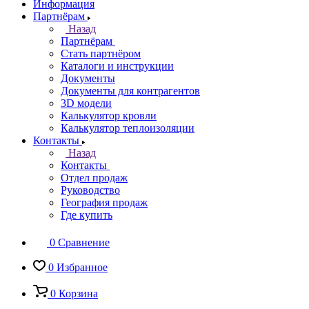
Информация
Партнёрам
Назад
Партнёрам
Стать партнёром
Каталоги и инструкции
Документы
Документы для контрагентов
3D модели
Калькулятор кровли
Калькулятор теплоизоляции
Контакты
Назад
Контакты
Отдел продаж
Руководство
География продаж
Где купить
0
Сравнение
0
Избранное
0
Корзина