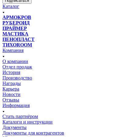
Подписаться
Каталог
АРМОКРОВ
РУБЕРОИД
ПРАЙМЕР
МАСТИКА
ПЕНОПЛАСТ
ТИХОROOM
Компания
О компании
Отдел продаж
История
Производство
Награды
Карьера
Новости
Отзывы
Информация
Стать партнёром
Каталоги и инструкции
Документы
Документы для контрагентов