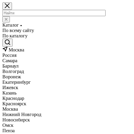
Каталог
По всему сайту
По каталогу
Москва
Россия
Самара
Барнаул
Волгоград
Воронеж
Екатеринбург
Ижевск
Казань
Краснодар
Красноярск
Москва
Нижний Новгород
Новосибирск
Омск
Пенза