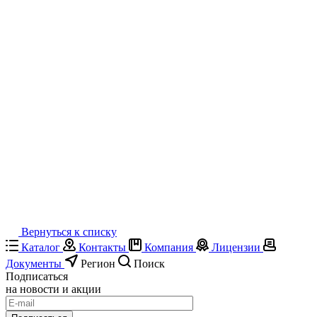
Вернуться к списку
Каталог
Контакты
Компания
Лицензии
Документы
Регион
Поиск
Подписаться
на новости и акции