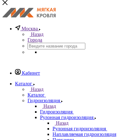
Москва
Назад
Города
Кабинет
Каталог
Назад
Каталог
Гидроизоляция
Назад
Гидроизоляция
Рулонная гидроизоляция
Назад
Рулонная гидроизоляция
Наплавляемая гидроизоляция
Пергамин