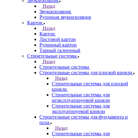
Звукоизоляция
Назад
Звукоизоляция
Рулонная звукоизоляция
Картон
Назад
Картон
Листовой картон
Рулонный картон
Тарный склеенный
Строительные системы
Назад
Строительные системы
Строительные системы для плоской кровли
Назад
Строительные системы для плоской
кровли
Строительные системы для
неэксплуатируемой кровли
Строительные системы для
эксплуатируемой кровли
Строительные системы для фундамента и
пола
Назад
Строительные системы для