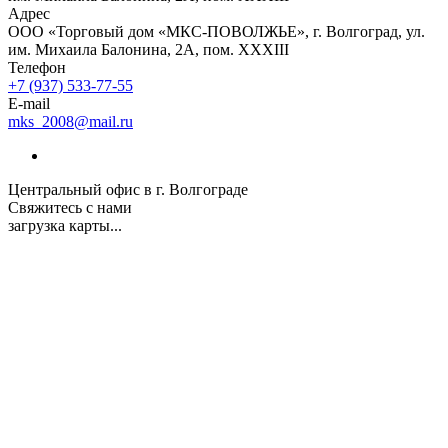
Адрес
ООО «Торговый дом «МКС-ПОВОЛЖЬЕ», г. Волгоград, ул.
им. Михаила Балонина, 2А, пом. XXXIII
Телефон
+7 (937) 533-77-55
E-mail
mks_2008@mail.ru
Центральный офис в г. Волгограде
Свяжитесь с нами
загрузка карты...