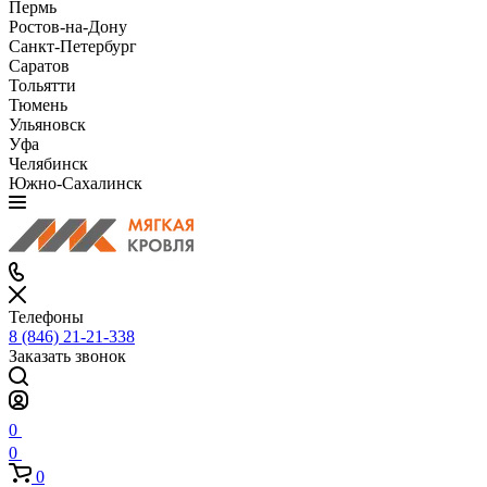
Пермь
Ростов-на-Дону
Санкт-Петербург
Саратов
Тольятти
Тюмень
Ульяновск
Уфа
Челябинск
Южно-Сахалинск
Телефоны
8 (846) 21-21-338
Заказать звонок
0
0
0