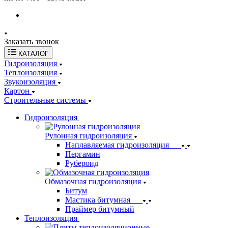
Заказать звонок
КАТАЛОГ
Гидроизоляция
Теплоизоляция
Звукоизоляция
Картон
Строительные системы
Гидроизоляция
Рулонная гидроизоляция
Наплавляемая гидроизоляция
Пергамин
Рубероид
Обмазочная гидроизоляция
Битум
Мастика битумная
Праймер битумный
Теплоизоляция