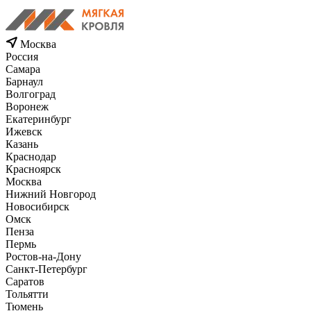
Москва
Россия
Самара
Барнаул
Волгоград
Воронеж
Екатеринбург
Ижевск
Казань
Краснодар
Красноярск
Москва
Нижний Новгород
Новосибирск
Омск
Пенза
Пермь
Ростов-на-Дону
Санкт-Петербург
Саратов
Тольятти
Тюмень