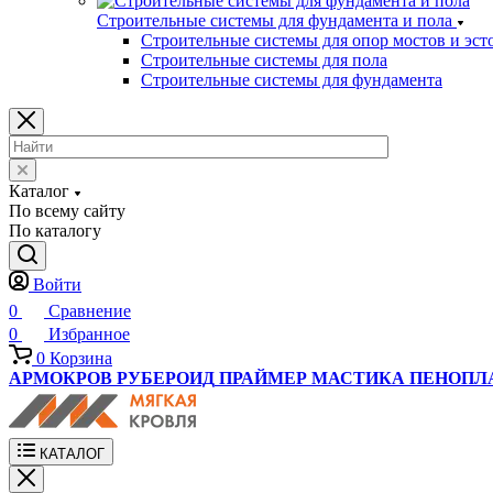
Строительные системы для фундамента и пола
Строительные системы для опор мостов и эст
Строительные системы для пола
Строительные системы для фундамента
Каталог
По всему сайту
По каталогу
Войти
0
Сравнение
0
Избранное
0
Корзина
АРМОКРОВ
РУБЕРОИД
ПРАЙМЕР
МАСТИКА
ПЕНОПЛ
КАТАЛОГ