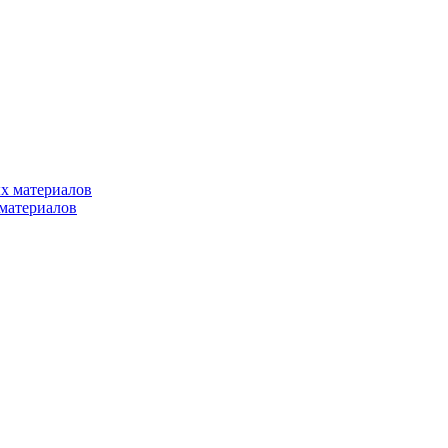
х материалов
материалов