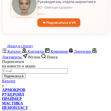
Руководитель отдела маркетинга
АО «Мягкая кровля»
Подписаться в VK
Назад к списку
Каталог
Контакты
Компания
Лицензии
Документы
Регион
Поиск
Подписаться
на новости и акции
Подписаться
Каталог
АРМОКРОВ
РУБЕРОИД
ПРАЙМЕР
МАСТИКА
ПЕНОПЛАСТ