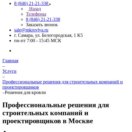
8 (846) 21-21-338
Назад
Телефоны
8 (846) 21-21-338
Заказать звонок
sale@mkrovlya.ru
г. Самара, ул. Белогородская, 1 К5
пн-пт 7:00 - 15:45 МСК
Главная
–
Услуги
–
Профессиональные решения для строительных компаний и
проектировщиков
–
Решения для кровли
Профессиональные решения для
строительных компаний и
проектировщиков в Москве