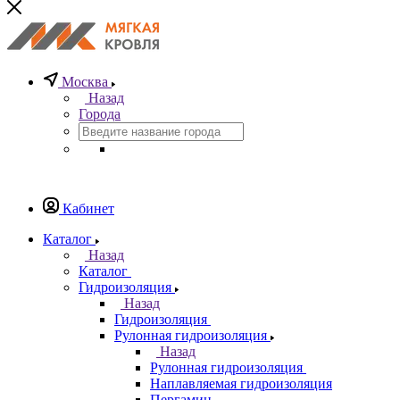
Москва
Назад
Города
Кабинет
Каталог
Назад
Каталог
Гидроизоляция
Назад
Гидроизоляция
Рулонная гидроизоляция
Назад
Рулонная гидроизоляция
Наплавляемая гидроизоляция
Пергамин