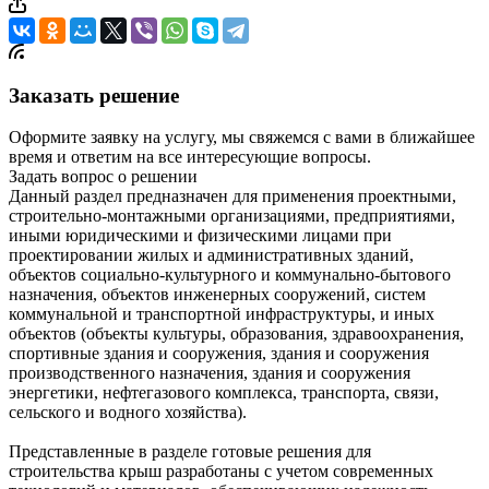
Заказать решение
Оформите заявку на услугу, мы свяжемся с вами в ближайшее
время и ответим на все интересующие вопросы.
Задать вопрос о решении
Данный раздел предназначен для применения проектными,
строительно-монтажными организациями, предприятиями,
иными юридическими и физическими лицами при
проектировании жилых и административных зданий,
объектов социально-культурного и коммунально-бытового
назначения, объектов инженерных сооружений, систем
коммунальной и транспортной инфраструктуры, и иных
объектов (объекты культуры, образования, здравоохранения,
спортивные здания и сооружения, здания и сооружения
производственного назначения, здания и сооружения
энергетики, нефтегазового комплекса, транспорта, связи,
сельского и водного хозяйства).
Представленные в разделе готовые решения для
строительства крыш разработаны с учетом современных