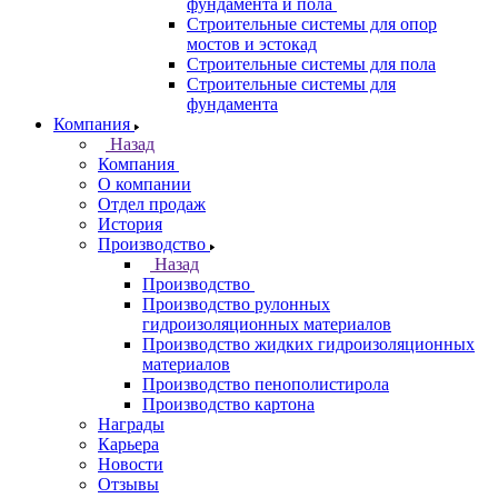
фундамента и пола
Строительные системы для опор
мостов и эстокад
Строительные системы для пола
Строительные системы для
фундамента
Компания
Назад
Компания
О компании
Отдел продаж
История
Производство
Назад
Производство
Производство рулонных
гидроизоляционных материалов
Производство жидких гидроизоляционных
материалов
Производство пенополистирола
Производство картона
Награды
Карьера
Новости
Отзывы