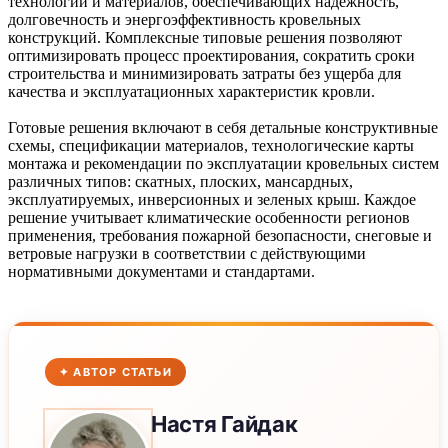
технологий и материалов, обеспечивающих надежность,
долговечность и энергоэффективность кровельных
конструкций. Комплексные типовые решения позволяют
оптимизировать процесс проектирования, сократить сроки
строительства и минимизировать затраты без ущерба для
качества и эксплуатационных характеристик кровли.
Готовые решения включают в себя детальные конструктивные
схемы, спецификации материалов, технологические карты
монтажа и рекомендации по эксплуатации кровельных систем
различных типов: скатных, плоских, мансардных,
эксплуатируемых, инверсионных и зеленых крыш. Каждое
решение учитывает климатические особенности регионов
применения, требования пожарной безопасности, снеговые и
ветровые нагрузки в соответствии с действующими
нормативными документами и стандартами.
✦ АВТОР СТАТЬИ
Настя
Гайдак