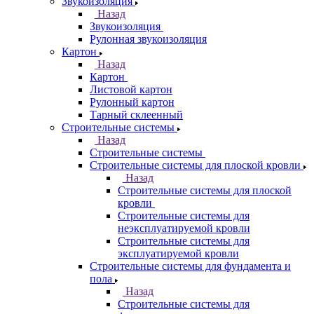
Звукоизоляция
Назад
Звукоизоляция
Рулонная звукоизоляция
Картон
Назад
Картон
Листовой картон
Рулонный картон
Тарный склеенный
Строительные системы
Назад
Строительные системы
Строительные системы для плоской кровли
Назад
Строительные системы для плоской
кровли
Строительные системы для
неэксплуатируемой кровли
Строительные системы для
эксплуатируемой кровли
Строительные системы для фундамента и
пола
Назад
Строительные системы для