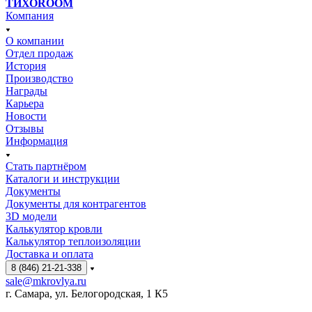
ТИХОROOM
Компания
О компании
Отдел продаж
История
Производство
Награды
Карьера
Новости
Отзывы
Информация
Стать партнёром
Каталоги и инструкции
Документы
Документы для контрагентов
3D модели
Калькулятор кровли
Калькулятор теплоизоляции
Доставка и оплата
8 (846) 21-21-338
sale@mkrovlya.ru
г. Самара, ул. Белогородская, 1 К5