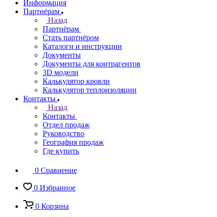
Информация
Партнёрам
Назад
Партнёрам
Стать партнёром
Каталоги и инструкции
Документы
Документы для контрагентов
3D модели
Калькулятор кровли
Калькулятор теплоизоляции
Контакты
Назад
Контакты
Отдел продаж
Руководство
География продаж
Где купить
0
Сравнение
0
Избранное
0
Корзина