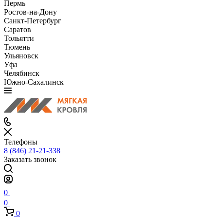
Пермь
Ростов-на-Дону
Санкт-Петербург
Саратов
Тольятти
Тюмень
Ульяновск
Уфа
Челябинск
Южно-Сахалинск
Телефоны
8 (846) 21-21-338
Заказать звонок
0
0
0