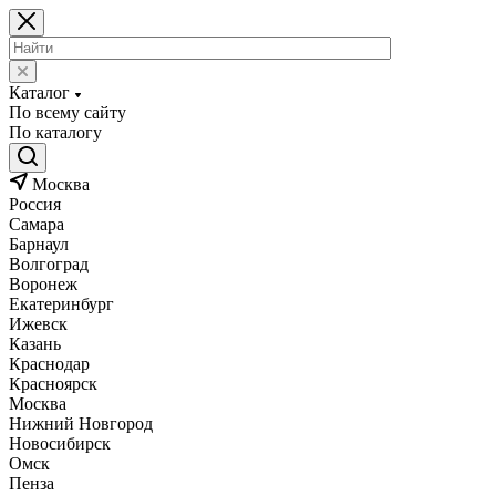
Каталог
По всему сайту
По каталогу
Москва
Россия
Самара
Барнаул
Волгоград
Воронеж
Екатеринбург
Ижевск
Казань
Краснодар
Красноярск
Москва
Нижний Новгород
Новосибирск
Омск
Пенза