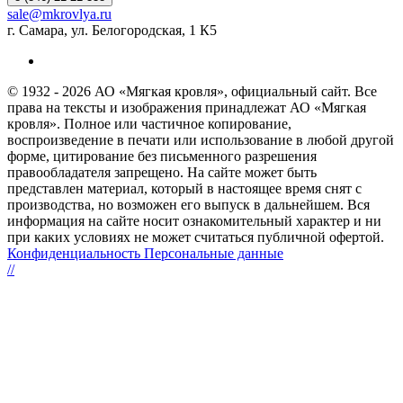
sale@mkrovlya.ru
г. Самара, ул. Белогородская, 1 К5
© 1932 - 2026 АО «Мягкая кровля», официальный сайт. Все
права на тексты и изображения принадлежат АО «Мягкая
кровля». Полное или частичное копирование,
воспроизведение в печати или использование в любой другой
форме, цитирование без письменного разрешения
правообладателя запрещено. На сайте может быть
представлен материал, который в настоящее время снят с
производства, но возможен его выпуск в дальнейшем. Вся
информация на сайте носит ознакомительный характер и ни
при каких условиях не может считаться публичной офертой.
Конфиденциальность Персональные данные
//