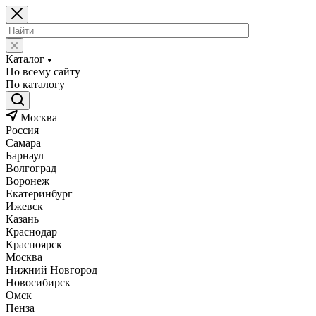
Каталог
По всему сайту
По каталогу
Москва
Россия
Самара
Барнаул
Волгоград
Воронеж
Екатеринбург
Ижевск
Казань
Краснодар
Красноярск
Москва
Нижний Новгород
Новосибирск
Омск
Пенза