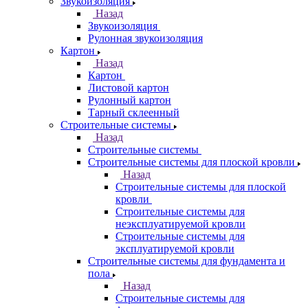
Звукоизоляция
Назад
Звукоизоляция
Рулонная звукоизоляция
Картон
Назад
Картон
Листовой картон
Рулонный картон
Тарный склеенный
Строительные системы
Назад
Строительные системы
Строительные системы для плоской кровли
Назад
Строительные системы для плоской
кровли
Строительные системы для
неэксплуатируемой кровли
Строительные системы для
эксплуатируемой кровли
Строительные системы для фундамента и
пола
Назад
Строительные системы для