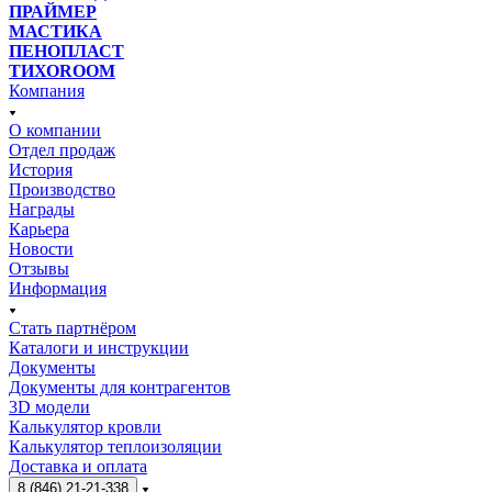
ПРАЙМЕР
МАСТИКА
ПЕНОПЛАСТ
ТИХОROOM
Компания
О компании
Отдел продаж
История
Производство
Награды
Карьера
Новости
Отзывы
Информация
Стать партнёром
Каталоги и инструкции
Документы
Документы для контрагентов
3D модели
Калькулятор кровли
Калькулятор теплоизоляции
Доставка и оплата
8 (846) 21-21-338