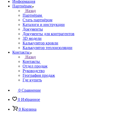
Информация
Партнёрам
Назад
Партнёрам
Стать партнёром
Каталоги и инструкции
Документы
Документы для контрагентов
3D модели
Калькулятор кровли
Калькулятор теплоизоляции
Контакты
Назад
Контакты
Отдел продаж
Руководство
География продаж
Где купить
0
Сравнение
0
Избранное
0
Корзина