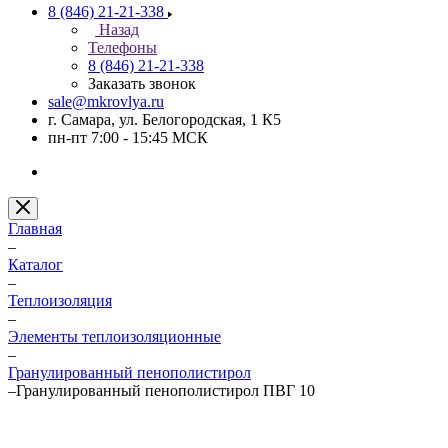
8 (846) 21-21-338
Назад
Телефоны
8 (846) 21-21-338
Заказать звонок
sale@mkrovlya.ru
г. Самара, ул. Белогородская, 1 К5
пн-пт 7:00 - 15:45 МСК
Главная
–
Каталог
–
Теплоизоляция
–
Элементы теплоизоляционные
–
Гранулированный пенополистирол
–
Гранулированный пенополистирол ПВГ 10