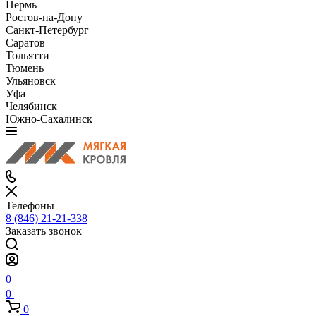
Пермь
Ростов-на-Дону
Санкт-Петербург
Саратов
Тольятти
Тюмень
Ульяновск
Уфа
Челябинск
Южно-Сахалинск
Телефоны
8 (846) 21-21-338
Заказать звонок
0
0
0