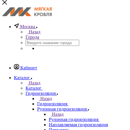
Москва
Назад
Города
Кабинет
Каталог
Назад
Каталог
Гидроизоляция
Назад
Гидроизоляция
Рулонная гидроизоляция
Назад
Рулонная гидроизоляция
Наплавляемая гидроизоляция
Пергамин