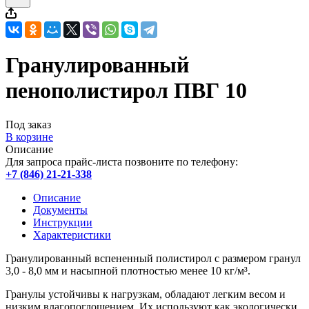
Гранулированный
пенополистирол ПВГ 10
Под заказ
В корзине
Описание
Для запроса прайс-листа позвоните по телефону:
+7 (846) 21-21-338
Описание
Документы
Инструкции
Характеристики
Гранулированный вспененный полистирол с размером гранул
3,0 - 8,0 мм и насыпной плотностью менее 10 кг/м³.
Гранулы устойчивы к нагрузкам, обладают легким весом и
низким влагопоглощением. Их используют как экологически