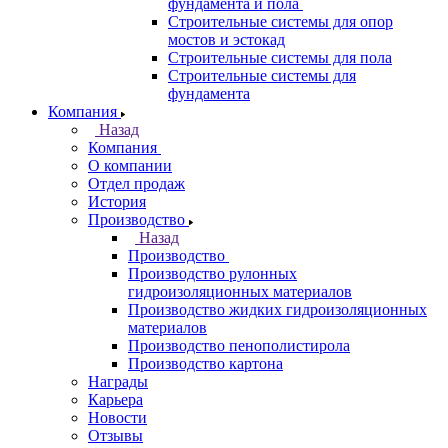
фундамента и пола
Строительные системы для опор
мостов и эстокад
Строительные системы для пола
Строительные системы для
фундамента
Компания
Назад
Компания
О компании
Отдел продаж
История
Производство
Назад
Производство
Производство рулонных
гидроизоляционных материалов
Производство жидких гидроизоляционных
материалов
Производство пенополистирола
Производство картона
Награды
Карьера
Новости
Отзывы