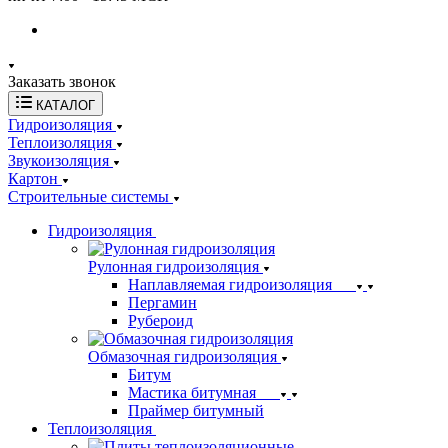
Заказать звонок
КАТАЛОГ
Гидроизоляция
Теплоизоляция
Звукоизоляция
Картон
Строительные системы
Гидроизоляция
Рулонная гидроизоляция
Наплавляемая гидроизоляция
Пергамин
Рубероид
Обмазочная гидроизоляция
Битум
Мастика битумная
Праймер битумный
Теплоизоляция