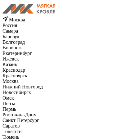
Москва
Россия
Самара
Барнаул
Волгоград
Воронеж
Екатеринбург
Ижевск
Казань
Краснодар
Красноярск
Москва
Нижний Новгород
Новосибирск
Омск
Пенза
Пермь
Ростов-на-Дону
Санкт-Петербург
Саратов
Тольятти
Тюмень