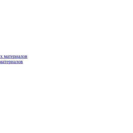
х материалов
материалов