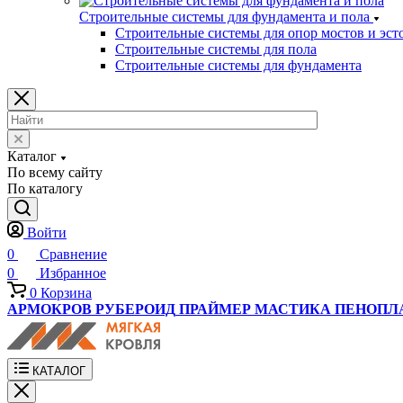
Строительные системы для фундамента и пола
Строительные системы для опор мостов и эст
Строительные системы для пола
Строительные системы для фундамента
Каталог
По всему сайту
По каталогу
Войти
0
Сравнение
0
Избранное
0
Корзина
АРМОКРОВ
РУБЕРОИД
ПРАЙМЕР
МАСТИКА
ПЕНОПЛ
КАТАЛОГ