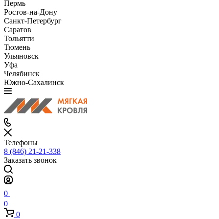
Пермь
Ростов-на-Дону
Санкт-Петербург
Саратов
Тольятти
Тюмень
Ульяновск
Уфа
Челябинск
Южно-Сахалинск
Телефоны
8 (846) 21-21-338
Заказать звонок
0
0
0