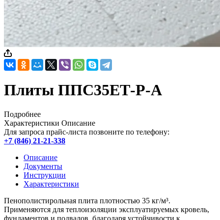
Плиты ППС35ЕТ-Р-А
Подробнее
Характеристики
Описание
Для запроса прайс-листа позвоните по телефону:
+7 (846) 21-21-338
Описание
Документы
Инструкции
Характеристики
Пенополистирольная плита плотностью 35 кг/м³.
Применяются для теплоизоляции эксплуатируемых кровель,
фундаментов и подвалов, благодаря устойчивости к