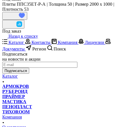
Плиты ППС35ЕТ-Р-А | Толщина 50 | Размер 2000 x 1000 |
Плотность 53
Под заказ
Назад к списку
Каталог
Контакты
Компания
Лицензии
Документы
Регион
Поиск
Подписаться
на новости и акции
Подписаться
Каталог
АРМОКРОВ
РУБЕРОИД
ПРАЙМЕР
МАСТИКА
ПЕНОПЛАСТ
ТИХОROOM
Компания