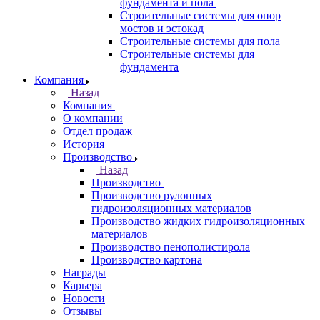
фундамента и пола
Строительные системы для опор
мостов и эстокад
Строительные системы для пола
Строительные системы для
фундамента
Компания
Назад
Компания
О компании
Отдел продаж
История
Производство
Назад
Производство
Производство рулонных
гидроизоляционных материалов
Производство жидких гидроизоляционных
материалов
Производство пенополистирола
Производство картона
Награды
Карьера
Новости
Отзывы