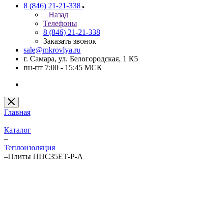
8 (846) 21-21-338
Назад
Телефоны
8 (846) 21-21-338
Заказать звонок
sale@mkrovlya.ru
г. Самара, ул. Белогородская, 1 К5
пн-пт 7:00 - 15:45 МСК
Главная
–
Каталог
–
Теплоизоляция
–
Плиты ППС35ЕТ-Р-А