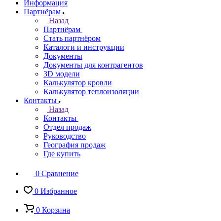
Информация
Партнёрам
Назад
Партнёрам
Стать партнёром
Каталоги и инструкции
Документы
Документы для контрагентов
3D модели
Калькулятор кровли
Калькулятор теплоизоляции
Контакты
Назад
Контакты
Отдел продаж
Руководство
География продаж
Где купить
0
Сравнение
0
Избранное
0
Корзина