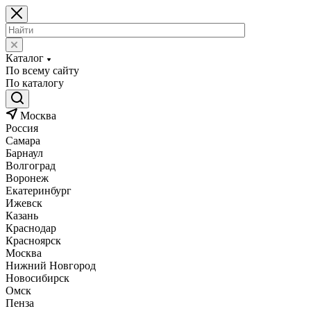
Каталог
По всему сайту
По каталогу
Москва
Россия
Самара
Барнаул
Волгоград
Воронеж
Екатеринбург
Ижевск
Казань
Краснодар
Красноярск
Москва
Нижний Новгород
Новосибирск
Омск
Пенза