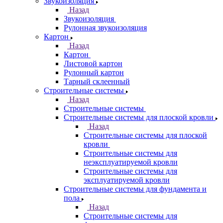
Звукоизоляция
Назад
Звукоизоляция
Рулонная звукоизоляция
Картон
Назад
Картон
Листовой картон
Рулонный картон
Тарный склеенный
Строительные системы
Назад
Строительные системы
Строительные системы для плоской кровли
Назад
Строительные системы для плоской
кровли
Строительные системы для
неэксплуатируемой кровли
Строительные системы для
эксплуатируемой кровли
Строительные системы для фундамента и
пола
Назад
Строительные системы для