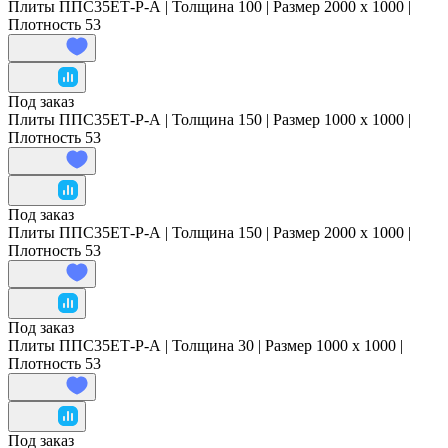
Плиты ППС35ЕТ-Р-А | Толщина 100 | Размер 2000 x 1000 |
Плотность 53
Под заказ
Плиты ППС35ЕТ-Р-А | Толщина 150 | Размер 1000 x 1000 |
Плотность 53
Под заказ
Плиты ППС35ЕТ-Р-А | Толщина 150 | Размер 2000 x 1000 |
Плотность 53
Под заказ
Плиты ППС35ЕТ-Р-А | Толщина 30 | Размер 1000 x 1000 |
Плотность 53
Под заказ