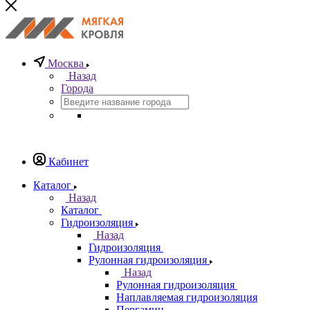
Москва
Назад
Города
Кабинет
Каталог
Назад
Каталог
Гидроизоляция
Назад
Гидроизоляция
Рулонная гидроизоляция
Назад
Рулонная гидроизоляция
Наплавляемая гидроизоляция
Пергамин