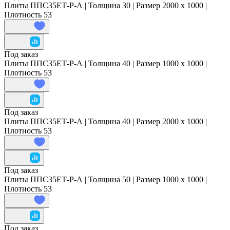
Плиты ППС35ЕТ-Р-А | Толщина 30 | Размер 2000 x 1000 |
Плотность 53
Под заказ
Плиты ППС35ЕТ-Р-А | Толщина 40 | Размер 1000 x 1000 |
Плотность 53
Под заказ
Плиты ППС35ЕТ-Р-А | Толщина 40 | Размер 2000 x 1000 |
Плотность 53
Под заказ
Плиты ППС35ЕТ-Р-А | Толщина 50 | Размер 1000 x 1000 |
Плотность 53
Под заказ